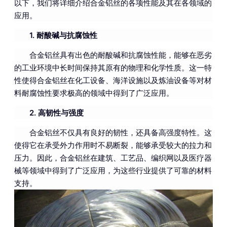
以下，我们将详细介绍合金铝丝的各项性能及其在各领域的
应用。
1. 耐酸碱与抗腐蚀性
合金铝丝具有出色的耐酸碱和抗腐蚀性能，能够在恶劣
的工业环境中长时间保持其原有的物理和化学性质。这一特
性使得合金铝丝在化工设备、海洋设施以及炼油设备等对材
料耐腐蚀性要求极高的领域中得到了广泛应用。
2. 高韧性与强度
合金铝丝不仅具有良好的韧性，还具备高强度特性。这
使得它在承受外力作用时不易断裂，能够承受较大的拉力和
压力。因此，合金铝丝在建筑、工艺品、编织网以及医疗器
械等领域中得到了广泛应用，为这些行业提供了可靠的材料
支持。