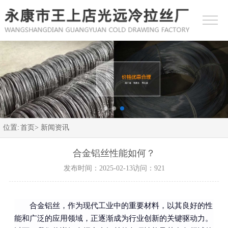
位置:
首页>
新闻资讯
合金铝丝性能如何？
发布时间：2025-02-13
访问：921
合金铝丝，作为现代工业中的重要材料，以其良好的性
能和广泛的应用领域，正逐渐成为行业创新的关键驱动力。