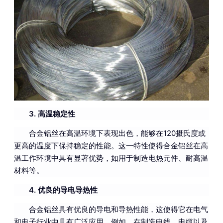
3. 高温稳定性
合金铝丝在高温环境下表现出色，能够在120摄氏度或
更高的温度下保持稳定的性能。这一特性使得合金铝丝在高
温工作环境中具有显著优势，如用于制造电热元件、耐高温
材料等。
4. 优良的导电导热性
合金铝丝具有优良的导电和导热性能，这使得它在电气
和电子行业中具有广泛应用。例如，在制造电线、电缆以及