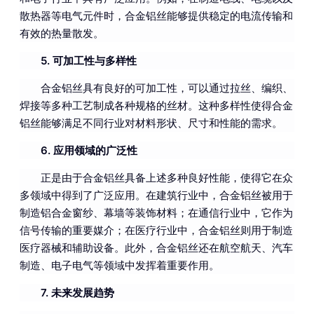
散热器等电气元件时，合金铝丝能够提供稳定的电流传输和
有效的热量散发。
5. 可加工性与多样性
合金铝丝具有良好的可加工性，可以通过拉丝、编织、
焊接等多种工艺制成各种规格的丝材。这种多样性使得合金
铝丝能够满足不同行业对材料形状、尺寸和性能的需求。
6. 应用领域的广泛性
正是由于合金铝丝具备上述多种良好性能，使得它在众
多领域中得到了广泛应用。在建筑行业中，合金铝丝被用于
制造铝合金窗纱、幕墙等装饰材料；在通信行业中，它作为
信号传输的重要媒介；在医疗行业中，合金铝丝则用于制造
医疗器械和辅助设备。此外，合金铝丝还在航空航天、汽车
制造、电子电气等领域中发挥着重要作用。
7. 未来发展趋势