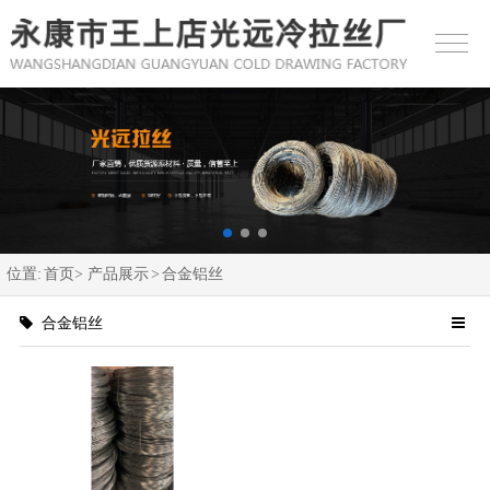
位置:
首页>
产品展示
>
合金铝丝
合金铝丝