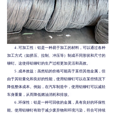
4 .
可加工性：铝是一种易于加工的材料，可以通过各种
加工方式（如挤压、拉制、冲压等）制成不同形状和尺寸的
铆钉。这使得铝铆钉的生产过程更加灵活和高效。
5 .
成本效益：虽然铝的价格可能高于某些其他金属，但
由于其轻量化和良好的性能，使用铝铆钉可以在某些情况下
降低整体成本。例如，在汽车制造中，使用铝铆钉可以减轻
车身重量，从而降低燃油消耗和排放。
6 .
环保性：铝是一种可回收的金属，具有良好的环保性
能。使用铝铆钉有助于减少废弃物和环境污染，符合可持续