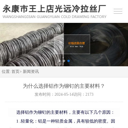
位置:
首页>
新闻资讯
为什么选择铝作为铆钉的主要材料？
发布时间：2024-05-14
访问：2173
选择铝作为铆钉的主要材料，主要有以下几个原因：
1 .
轻量化：铝是一种轻质金属，具有较低的密度。因