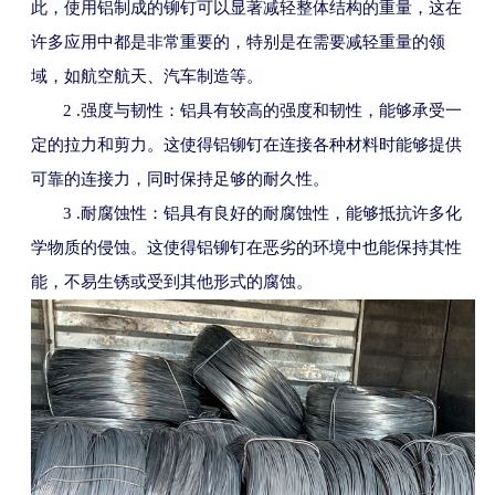
此，使用铝制成的铆钉可以显著减轻整体结构的重量，这在
许多应用中都是非常重要的，特别是在需要减轻重量的领
域，如航空航天、汽车制造等。
2 .
强度与韧性：铝具有较高的强度和韧性，能够承受一
定的拉力和剪力。这使得铝铆钉在连接各种材料时能够提供
可靠的连接力，同时保持足够的耐久性。
3 .
耐腐蚀性：铝具有良好的耐腐蚀性，能够抵抗许多化
学物质的侵蚀。这使得铝铆钉在恶劣的环境中也能保持其性
能，不易生锈或受到其他形式的腐蚀。